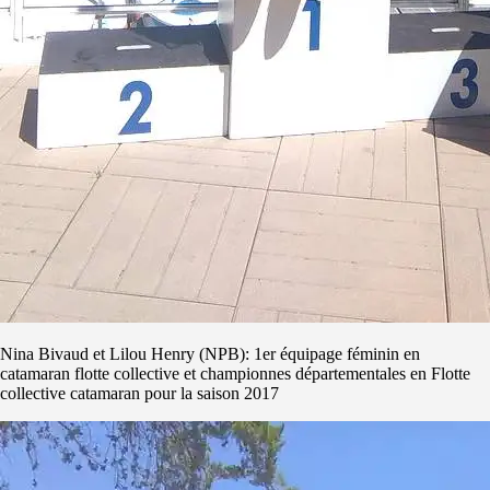
Nina Bivaud et Lilou Henry (NPB): 1er équipage féminin en
catamaran flotte collective et championnes départementales en Flotte
collective catamaran pour la saison 2017