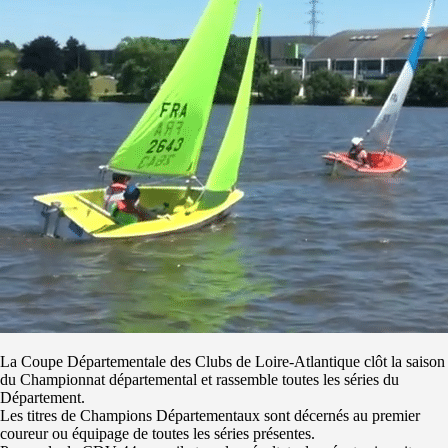
La Coupe Départementale des Clubs de Loire-Atlantique clôt la saison
du Championnat départemental et rassemble toutes les séries du
Département.
Les titres de Champions Départementaux sont décernés au premier
coureur ou équipage de toutes les séries présentes.