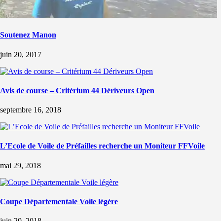
Soutenez Manon
juin 20, 2017
Avis de course – Critérium 44 Dériveurs Open
septembre 16, 2018
L’Ecole de Voile de Préfailles recherche un Moniteur FFVoile
mai 29, 2018
Coupe Départementale Voile légère
juin 20, 2018