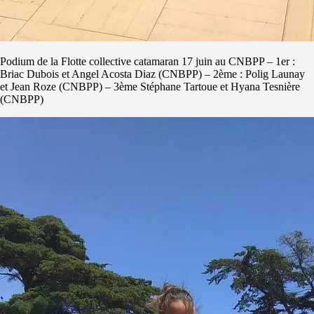
Podium de la Flotte collective catamaran 17 juin au CNBPP – 1er :
Briac Dubois et Angel Acosta Diaz (CNBPP) – 2ème : Polig Launay
et Jean Roze (CNBPP) – 3ème Stéphane Tartoue et Hyana Tesnière
(CNBPP)