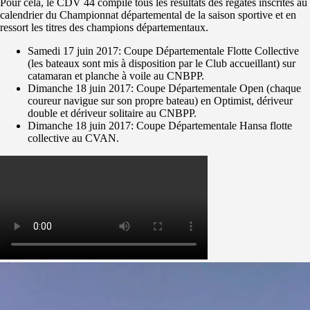
Pour cela, le CDV 44 compile tous les résultats des régates inscrites au
calendrier du Championnat départemental de la saison sportive et en
ressort les titres des champions départementaux.
Samedi 17 juin 2017: Coupe Départementale Flotte Collective
(les bateaux sont mis à disposition par le Club accueillant) sur
catamaran et planche à voile au CNBPP.
Dimanche 18 juin 2017: Coupe Départementale Open (chaque
coureur navigue sur son propre bateau) en Optimist, dériveur
double et dériveur solitaire au CNBPP.
Dimanche 18 juin 2017: Coupe Départementale Hansa flotte
collective au CVAN.