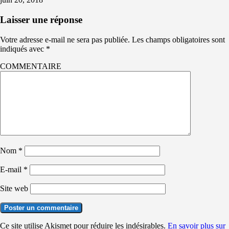
Laisser une réponse
Votre adresse e-mail ne sera pas publiée.
Les champs obligatoires sont
indiqués avec
*
COMMENTAIRE
Nom
*
E-mail
*
Site web
Ce site utilise Akismet pour réduire les indésirables.
En savoir plus sur