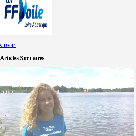
CDV44
Articles Similaires