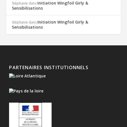
Initiation Wingfoil Girly &
Stéphanie
dans
Sensibilisations
Initiation Wingfoil Girly &
Stéphanie
dans
Sensibilisations
PARTENAIRES INSTITUTIONNELS