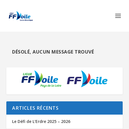
DÉSOLÉ, AUCUN MESSAGE TROUVÉ
ARTICLES RÉCENTS
Le Défi de L’Erdre 2025 – 2026