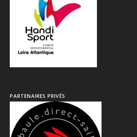
PARTENAIRES PRIVÉS