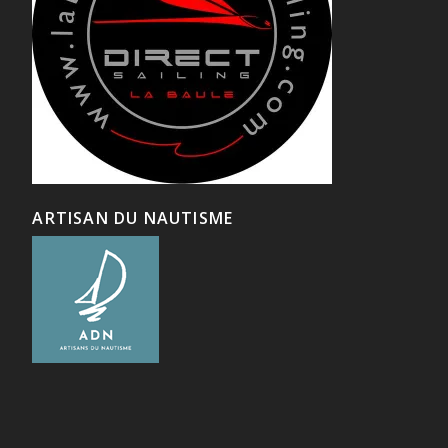
ARTISAN DU NAUTISME