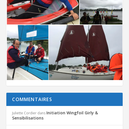
COMMENTAIRES
Initiation Wingfoil Girly &
Juliette Cordier
dans
Sensibilisations