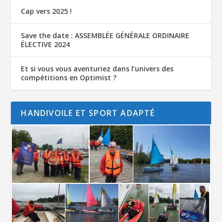
Cap vers 2025 !
Save the date : ASSEMBLÉE GÉNÉRALE ORDINAIRE
ÉLECTIVE 2024
Et si vous vous aventuriez dans l’univers des
compétitions en Optimist ?
HANDIVOILE ET SPORT ADAPTÉ