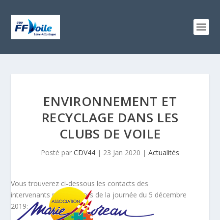
ENVIRONNEMENT ET
RECYCLAGE DANS LES
CLUBS DE VOILE
Posté par
CDV44
|
23 Jan 2020
|
Actualités
Vous trouverez ci-dessous les contacts des
intervenants présents lors de la journée du 5 décembre
2019: