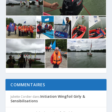
COMMENTAIRES
Initiation Wingfoil Girly &
Juliette Cordier
dans
Sensibilisations