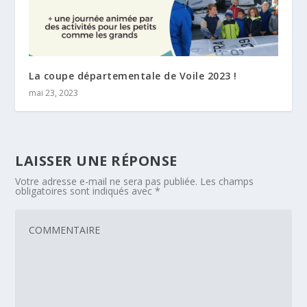
La coupe départementale de Voile 2023 !
mai 23, 2023
LAISSER UNE RÉPONSE
Votre adresse e-mail ne sera pas publiée.
Les champs
obligatoires sont indiqués avec
*