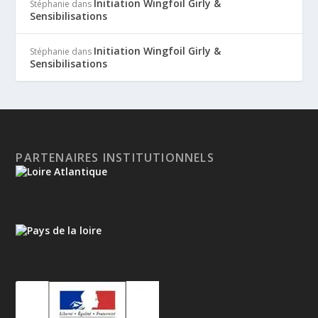
Initiation Wingfoil Girly &
Stéphanie
dans
Sensibilisations
Initiation Wingfoil Girly &
Stéphanie
dans
Sensibilisations
PARTENAIRES INSTITUTIONNELS