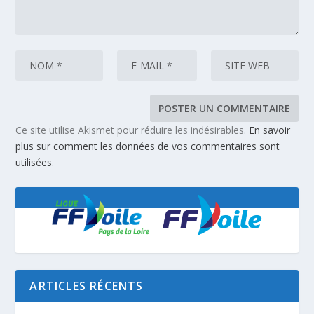
Ce site utilise Akismet pour réduire les indésirables.
En savoir
plus sur comment les données de vos commentaires sont
utilisées
.
ARTICLES RÉCENTS