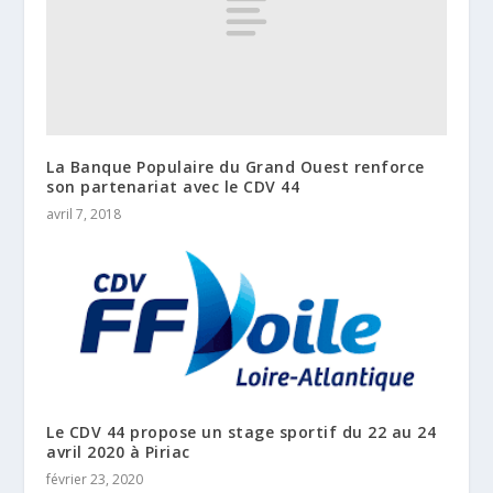
La Banque Populaire du Grand Ouest renforce
son partenariat avec le CDV 44
avril 7, 2018
Le CDV 44 propose un stage sportif du 22 au 24
avril 2020 à Piriac
février 23, 2020