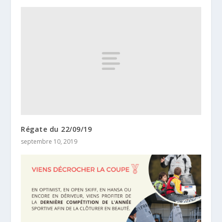
Régate du 22/09/19
septembre 10, 2019