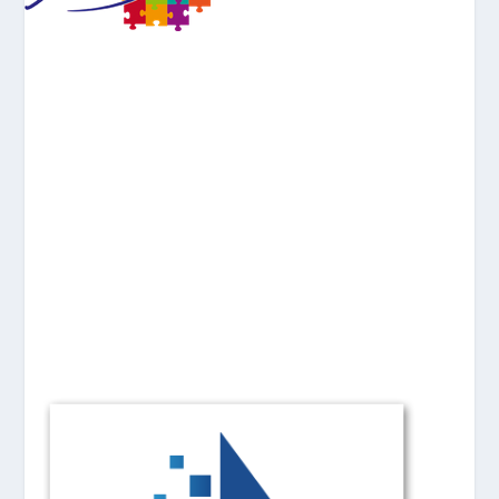
ESAT MARIE MOREAU