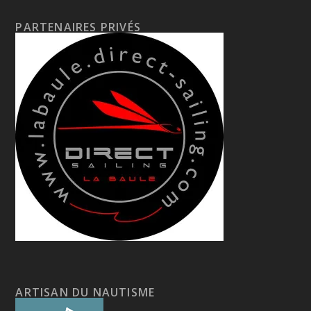
PARTENAIRES PRIVÉS
ARTISAN DU NAUTISME