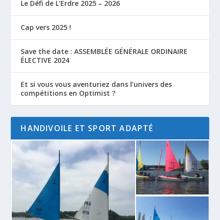
Le Défi de L’Erdre 2025 – 2026
Cap vers 2025 !
Save the date : ASSEMBLÉE GÉNÉRALE ORDINAIRE
ÉLECTIVE 2024
Et si vous vous aventuriez dans l’univers des
compétitions en Optimist ?
HANDIVOILE ET SPORT ADAPTÉ