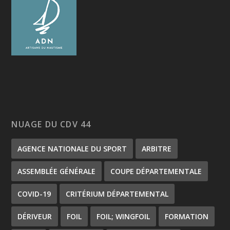
NUAGE DU CDV 44
AGENCE NATIONALE DU SPORT
ARBITRE
ASSEMBLÉE GÉNÉRALE
COUPE DÉPARTEMENTALE
COVID-19
CRITÉRIUM DÉPARTEMENTAL
DÉRIVEUR
FOIL
FOIL; WINGFOIL
FORMATION