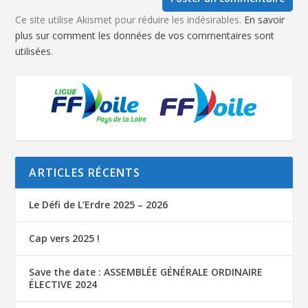
Ce site utilise Akismet pour réduire les indésirables.
En savoir
plus sur comment les données de vos commentaires sont
utilisées
.
ARTICLES RÉCENTS
Le Défi de L’Erdre 2025 – 2026
Cap vers 2025 !
Save the date : ASSEMBLÉE GÉNÉRALE ORDINAIRE
ÉLECTIVE 2024