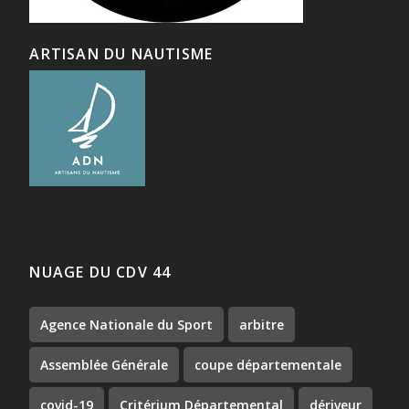
ARTISAN DU NAUTISME
NUAGE DU CDV 44
Agence Nationale du Sport
arbitre
Assemblée Générale
coupe départementale
covid-19
Critérium Départemental
dériveur