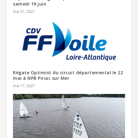
samedi 19 juin
mai 21, 2021
Régate Optimist du circuit départemental le 22
mai à NPB Piriac sur Mer
mai 17, 2021