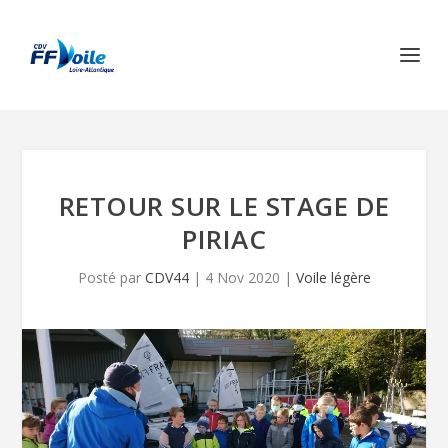
RETOUR SUR LE STAGE DE
PIRIAC
Posté par
CDV44
|
4 Nov 2020
|
Voile légère