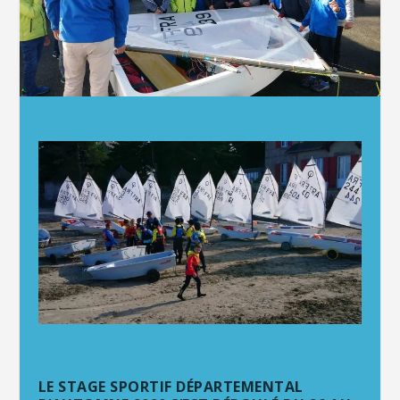
LE STAGE SPORTIF DÉPARTEMENTAL