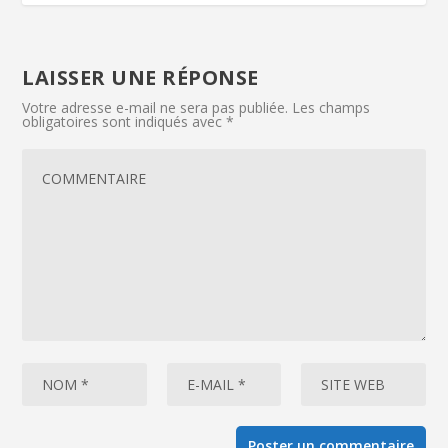
LAISSER UNE RÉPONSE
Votre adresse e-mail ne sera pas publiée.
Les champs
obligatoires sont indiqués avec
*