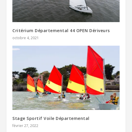
Critérium Départemental 44 OPEN Dériveurs
octobre 4, 2021
Stage Sportif Voile Départemental
février 27, 2022