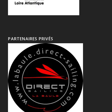
PARTENAIRES PRIVÉS