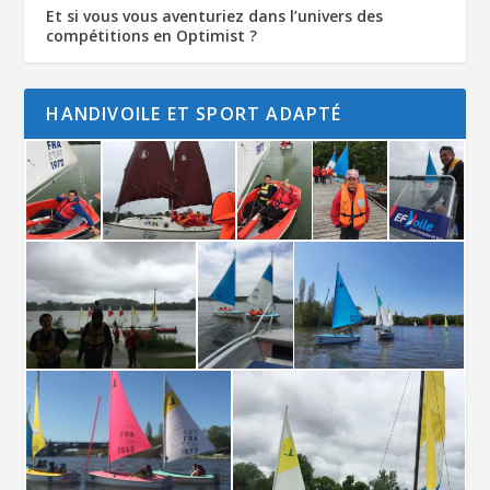
Et si vous vous aventuriez dans l’univers des
compétitions en Optimist ?
HANDIVOILE ET SPORT ADAPTÉ